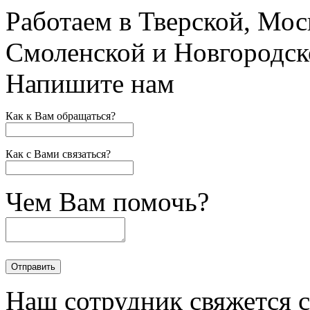
Работаем в Тверской, Мос
Смоленской и Новгородск
Напишите нам
Как к Вам обращаться?
Как с Вами связаться?
Чем Вам помочь?
Наш сотрудник свяжется 