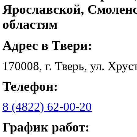
Ярославской, Смолен
областям
Адрес в Твери:
170008, г. Тверь, ул. Хрус
Телефон:
8 (4822) 62-00-20
График работ: