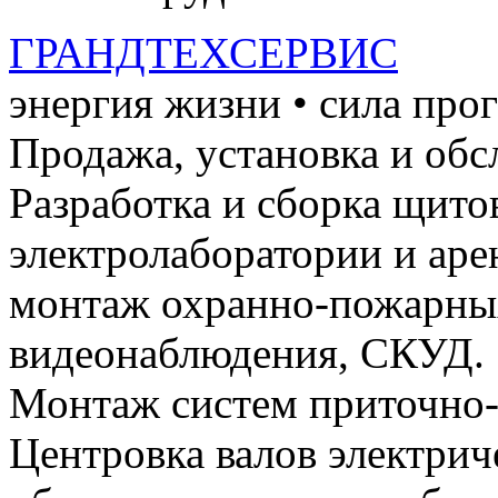
ГРАНДТЕХСЕРВИС
энергия жизни • сила про
Продажа, установка и обс
Разработка и сборка щито
электролаборатории и ар
монтаж охранно-пожарных
видеонаблюдения, СКУД.
Монтаж систем приточно-
Центровка валов электри