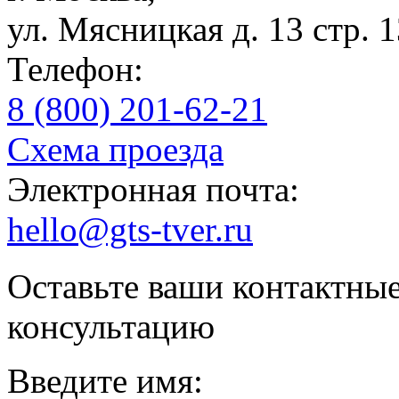
ул. Мясницкая д. 13 стр. 
Телефон:
8 (800) 201-62-21
Схема проезда
Электронная почта:
hello@gts-tver.ru
Оставьте ваши контактны
консультацию
Введите имя: