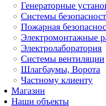
Генераторные устано
Системы безопаснос
Пожарная безопаснос
Электромонтажные р
Электролаборатория
Системы вентиляции
Шлагбаумы, Ворота
Частному клиенту
Магазин
Наши объекты