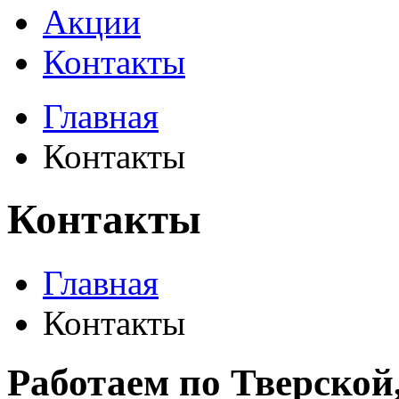
Акции
Контакты
Главная
Контакты
Контакты
Главная
Контакты
Работаем по Тверской