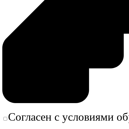
Согласен с условиями о