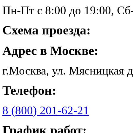
Пн-Пт с 8:00 до 19:00, 
Схема проезда:
Адрес в Москве:
г.Москва, ул. Мясницкая д.
Телефон:
8 (800) 201-62-21
График работ: