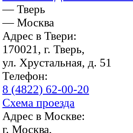
— Тверь
— Москва
Адрес в Твери:
170021, г. Тверь,
ул. Хрустальная, д. 51
Телефон:
8 (4822) 62-00-20
Схема проезда
Адрес в Москве:
г. Москва,