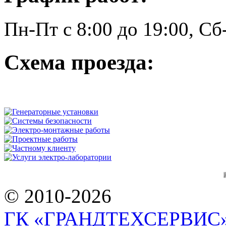
Пн-Пт с 8:00 до 19:00, 
Схема проезда:
Работаем 
© 2010-2026
ГК «ГРАНДТЕХСЕРВИС