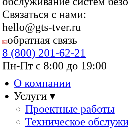
обслуживание систем безо
Связаться с нами:
hello@gts-tver.ru
обратная связь
8 (800)
201-62-21
Пн-Пт с 8:00 до 19:00
О компании
Услуги ▾
Проектные работы
Техническое обслуж