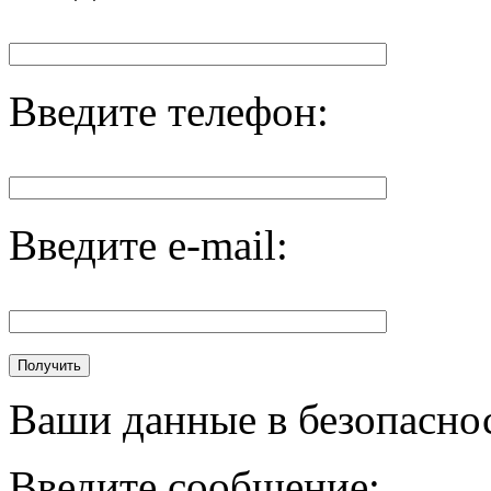
Введите телефон:
Введите e-mail:
Ваши данные в безопасно
Введите сообщение: