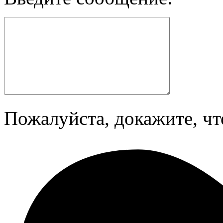
Пожалуйста, докажите, чт