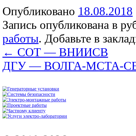
Опубликовано
18.08.2018
Запись опубликована в р
работы
. Добавьте в закла
←
СОТ — ВНИИСВ
ДГУ — ВОЛГА-МСТА-С
Раб