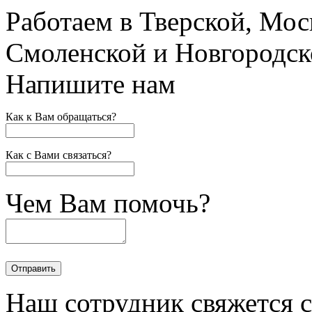
Работаем в Тверской, Мос
Смоленской и Новгородск
Напишите нам
Как к Вам обращаться?
Как с Вами связаться?
Чем Вам помочь?
Наш сотрудник свяжется 