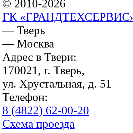
© 2010-2026
ГК «ГРАНДТЕХСЕРВИС
— Тверь
— Москва
Адрес в Твери:
170021, г. Тверь,
ул. Хрустальная, д. 51
Телефон:
8 (4822) 62-00-20
Схема проезда