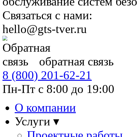
обслуживание систем безо
Связаться с нами:
hello@gts-tver.ru
обратная связь
8 (800)
201-62-21
Пн-Пт с 8:00 до 19:00
О компании
Услуги ▾
Проектные работы