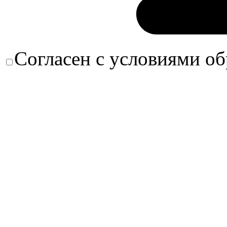
Согласен с условиями о