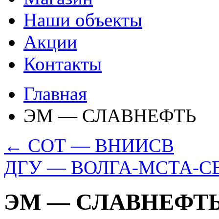
Наши объекты
Акции
Контакты
Главная
ЭМ — СЛАВНЕФТЬ
←
СОТ — ВНИИСВ
ДГУ — ВОЛГА-МСТА-С
ЭМ — СЛАВНЕФТ