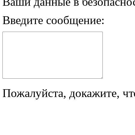
Ваши данные в безопасно
Введите сообщение:
Пожалуйста, докажите, чт