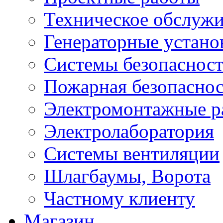
Техническое обслуж
Генераторные устано
Системы безопаснос
Пожарная безопаснос
Электромонтажные р
Электролаборатория
Системы вентиляции
Шлагбаумы, Ворота
Частному клиенту
Магазин