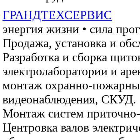
ГРАНДТЕХСЕРВИС
энергия жизни • сила про
Продажа, установка и обс
Разработка и сборка щито
электролаборатории и ар
монтаж охранно-пожарных
видеонаблюдения, СКУД.
Монтаж систем приточно-
Центровка валов электри