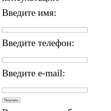
Введите имя:
Введите телефон:
Введите e-mail: