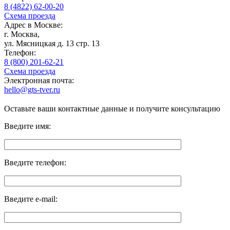
8 (4822) 62-00-20
Схема проезда
Адрес в Москве:
г. Москва,
ул. Мясницкая д. 13 стр. 13
Телефон:
8 (800) 201-62-21
Схема проезда
Электронная почта:
hello@gts-tver.ru
Оставьте ваши контактные данные и получите консультацию
Введите имя:
Введите телефон:
Введите e-mail: