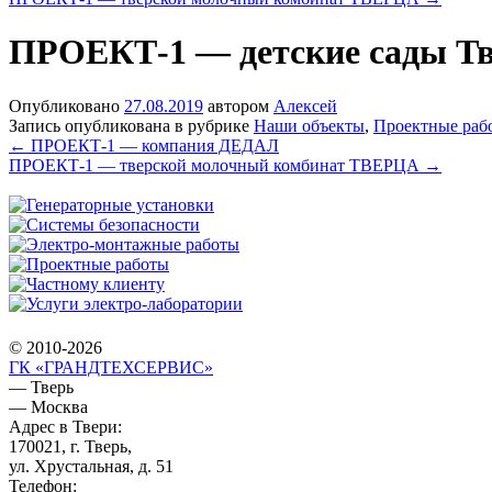
ПРОЕКТ-1 — детские сады Тв
Опубликовано
27.08.2019
автором
Алексей
Запись опубликована в рубрике
Наши объекты
,
Проектные раб
←
ПРОЕКТ-1 — компания ДЕДАЛ
ПРОЕКТ-1 — тверской молочный комбинат ТВЕРЦА
→
© 2010-2026
ГК «ГРАНДТЕХСЕРВИС»
— Тверь
— Москва
Адрес в Твери:
170021, г. Тверь,
ул. Хрустальная, д. 51
Телефон: