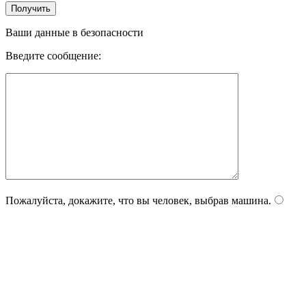
Ваши данные в безопасности
Введите сообщение:
Пожалуйста, докажите, что вы человек, выбрав
машина
.