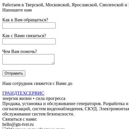
Работаем в Тверской, Московской, Ярославской, Смоленской и
Напишите нам
Как к Вам обращаться?
Как с Вами связаться?
Чем Вам помочь?
Наш сотрудник свяжется с Вами до
ГРАНДТЕХСЕРВИС
энергия жизни • сила прогресса
Продажа, установка и обслуживание генераторов.
Разработка 
сигнализаций, систем видеонаблюдения, СКУД.
Электромонта
обслуживание систем безопасности.
Связаться с нами:
hello@gts-tver.ru