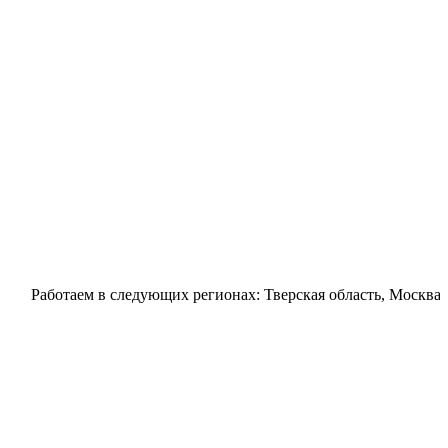
отаем в следующих регионах: Тверская область, Москва, Зеленог