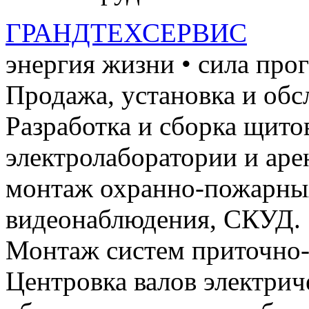
ГРАНДТЕХСЕРВИС
энергия жизни • сила про
Продажа, установка и обс
Разработка и сборка щито
электролаборатории и ар
монтаж охранно-пожарных
видеонаблюдения, СКУД.
Монтаж систем приточно-
Центровка валов электри