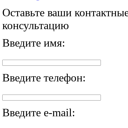
Оставьте ваши контактны
консультацию
Введите имя:
Введите телефон:
Введите e-mail: