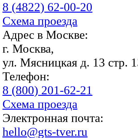
8 (4822) 62-00-20
Схема проезда
Адрес в Москве:
г. Москва,
ул. Мясницкая д. 13 стр. 
Телефон:
8 (800) 201-62-21
Схема проезда
Электронная почта:
hello@gts-tver.ru