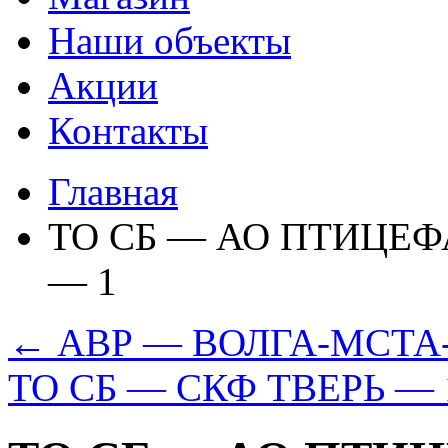
Наши объекты
Акции
Контакты
Главная
ТО СБ — АО ПТИЦЕ
— 1
←
АВР — ВОЛГА-МСТА
ТО СБ — СКФ ТВЕРЬ —