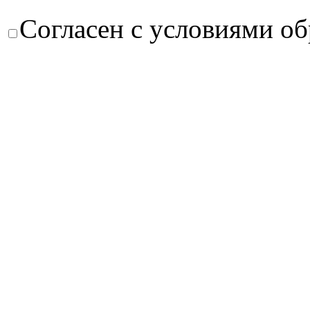
Согласен с условиями о