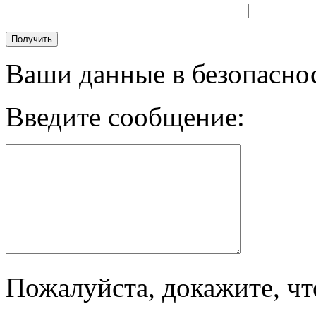
Ваши данные в безопасно
Введите сообщение:
Пожалуйста, докажите, чт