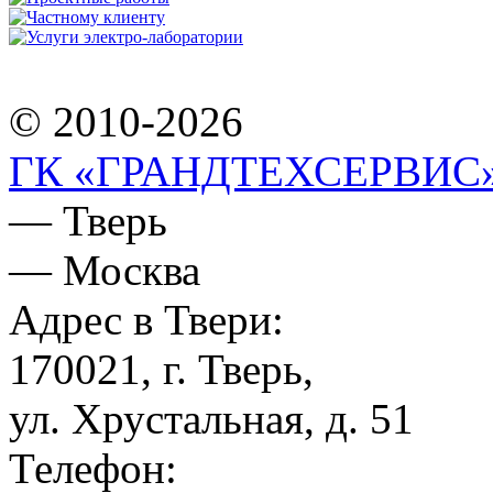
© 2010-2026
ГК «ГРАНДТЕХСЕРВИС
— Тверь
— Москва
Адрес в Твери:
170021, г. Тверь,
ул. Хрустальная, д. 51
Телефон: