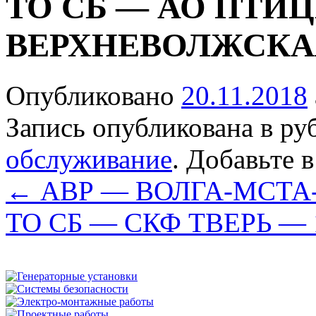
ТО СБ — АО ПТИ
ВЕРХНЕВОЛЖСКА
Опубликовано
20.11.2018
Запись опубликована в р
обслуживание
. Добавьте 
←
АВР — ВОЛГА-МСТА
ТО СБ — СКФ ТВЕРЬ —