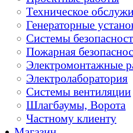
Техническое обслуж
Генераторные устано
Системы безопаснос
Пожарная безопаснос
Электромонтажные р
Электролаборатория
Системы вентиляции
Шлагбаумы, Ворота
Частному клиенту
Магазин