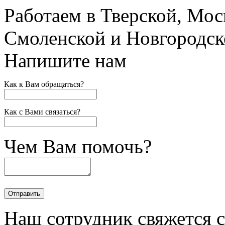
Работаем в Тверской, Мос
Смоленской и Новгородск
Напишите нам
Как к Вам обращаться?
Как с Вами связаться?
Чем Вам помочь?
Наш сотрудник свяжется 