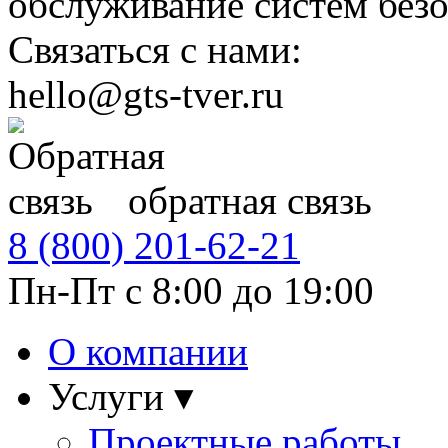
обслуживание систем безо
Связаться с нами:
hello@gts-tver.ru
обратная связь
8 (800)
201-62-21
Пн-Пт с 8:00 до 19:00
О компании
Услуги ▾
Проектные работы