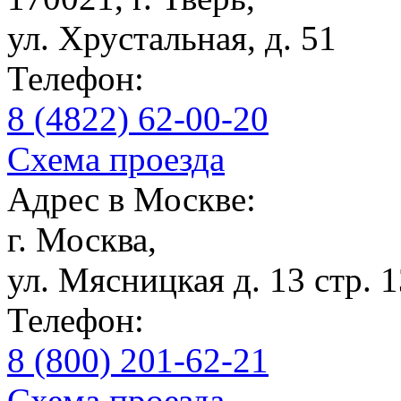
ул. Хрустальная, д. 51
Телефон:
8 (4822) 62-00-20
Схема проезда
Адрес в Москве:
г. Москва,
ул. Мясницкая д. 13 стр. 
Телефон:
8 (800) 201-62-21
Схема проезда