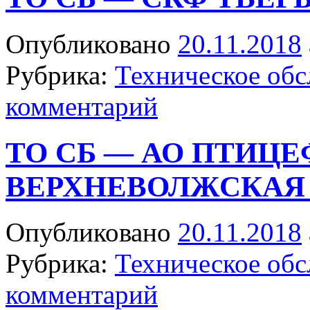
Опубликовано
20.11.2018
Рубрика:
Техническое об
комментарий
ТО СБ — АО ПТИЦ
ВЕРХНЕВОЛЖСКАЯ 
Опубликовано
20.11.2018
Рубрика:
Техническое об
комментарий