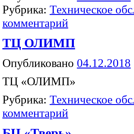
Рубрика:
Техническое об
комментарий
ТЦ ОЛИМП
Опубликовано
04.12.2018
ТЦ «ОЛИМП»
Рубрика:
Техническое об
комментарий
БЦ «Тверь»