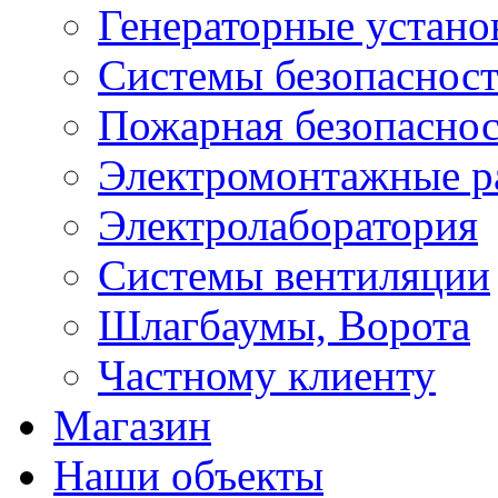
Генераторные устано
Системы безопаснос
Пожарная безопаснос
Электромонтажные р
Электролаборатория
Системы вентиляции
Шлагбаумы, Ворота
Частному клиенту
Магазин
Наши объекты