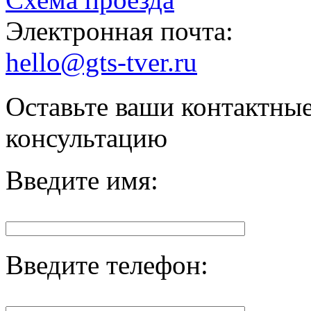
Электронная почта:
hello@gts-tver.ru
Оставьте ваши контактны
консультацию
Введите имя:
Введите телефон: