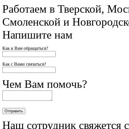
Работаем в Тверской, Мос
Смоленской и Новгородск
Напишите нам
Как к Вам обращаться?
Как с Вами связаться?
Чем Вам помочь?
Наш сотрудник свяжется 