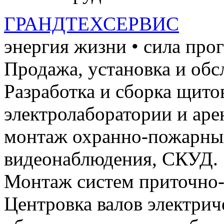
ГРАНДТЕХСЕРВИС
энергия жизни • сила про
Продажа, установка и обс
Разработка и сборка щито
электролаборатории и ар
монтаж охранно-пожарных
видеонаблюдения, СКУД.
Монтаж систем приточно-
Центровка валов электри