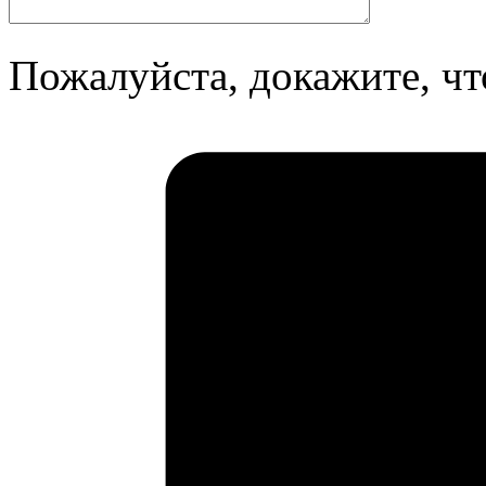
Пожалуйста, докажите, чт