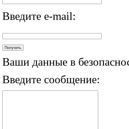
Введите e-mail:
Ваши данные в безопасно
Введите сообщение: