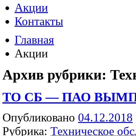
Акции
Контакты
Главная
Акции
Архив рубрики:
Тех
ТО СБ — ПАО ВЫМП
Опубликовано
04.12.2018
Рубрика:
Техническое об