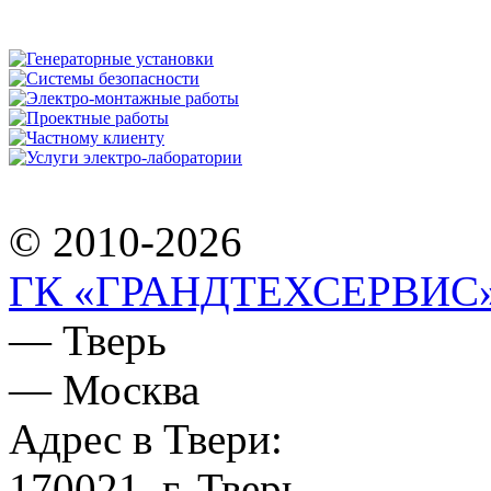
© 2010-2026
ГК «ГРАНДТЕХСЕРВИС
— Тверь
— Москва
Адрес в Твери:
170021, г. Тверь,