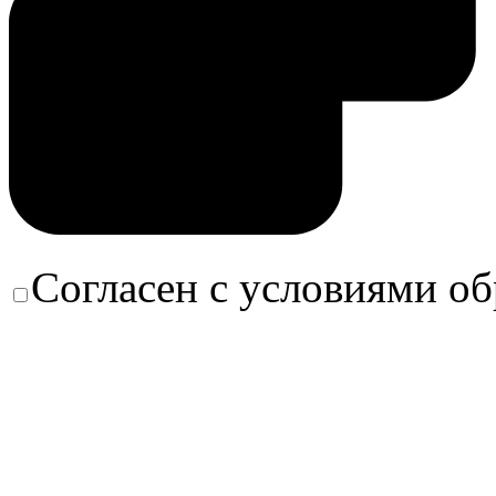
Согласен с условиями о