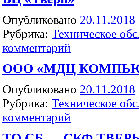
Опубликовано
20.11.2018
Рубрика:
Техническое об
комментарий
ООО «МДЦ КОМПЬ
Опубликовано
20.11.2018
Рубрика:
Техническое об
комментарий
ТО СБ — СКФ ТВЕРЬ