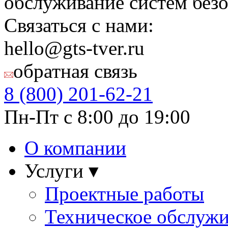
обслуживание систем безо
Связаться с нами:
hello@gts-tver.ru
обратная связь
8 (800)
201-62-21
Пн-Пт с 8:00 до 19:00
О компании
Услуги ▾
Проектные работы
Техническое обслуж