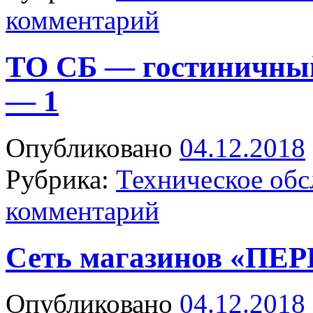
комментарий
ТО СБ — гостиничны
— 1
Опубликовано
04.12.2018
Рубрика:
Техническое об
комментарий
Сеть магазинов «П
Опубликовано
04.12.2018