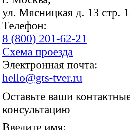
ул. Мясницкая д. 13 стр. 
Телефон:
8 (800) 201-62-21
Схема проезда
Электронная почта:
hello@gts-tver.ru
Оставьте ваши контактны
консультацию
Введите имя: