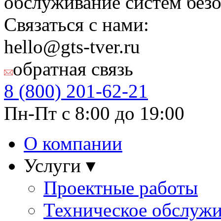
обслуживание систем безо
Связаться с нами:
hello@gts-tver.ru
обратная связь
8 (800)
201-62-21
Пн-Пт с 8:00 до 19:00
О компании
Услуги ▾
Проектные работы
Техническое обслуж