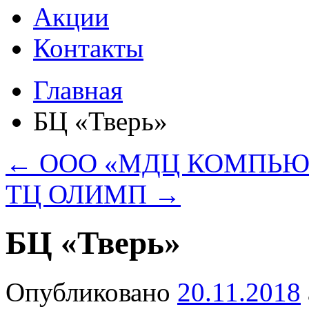
Акции
Контакты
Главная
БЦ «Тверь»
←
ООО «МДЦ КОМПЬЮ
ТЦ ОЛИМП
→
БЦ «Тверь»
Опубликовано
20.11.2018