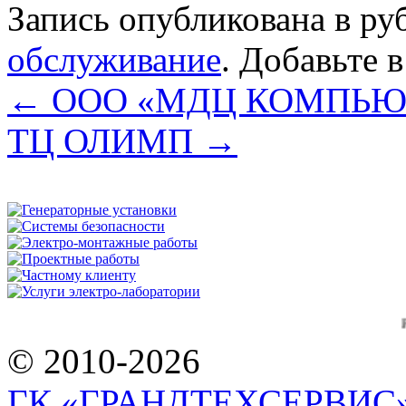
Запись опубликована в р
обслуживание
. Добавьте 
←
ООО «МДЦ КОМПЬЮ
ТЦ ОЛИМП
→
Работаем 
© 2010-2026
ГК «ГРАНДТЕХСЕРВИС