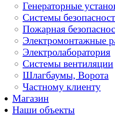
Генераторные устано
Системы безопаснос
Пожарная безопаснос
Электромонтажные р
Электролаборатория
Системы вентиляции
Шлагбаумы, Ворота
Частному клиенту
Магазин
Наши объекты