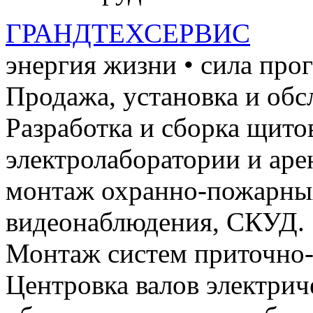
ГРАНДТЕХСЕРВИС
энергия жизни • сила про
Продажа, установка и обс
Разработка и сборка щито
электролаборатории и ар
монтаж охранно-пожарных
видеонаблюдения, СКУД.
Монтаж систем приточно-
Центровка валов электри