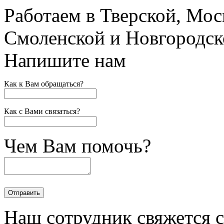
Работаем в Тверской, Мос
Смоленской и Новгородск
Напишите нам
Как к Вам обращаться?
Как с Вами связаться?
Чем Вам помочь?
Наш сотрудник свяжется 