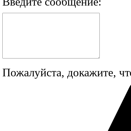
Введите сообщение:
Пожалуйста, докажите, чт