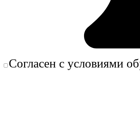
Согласен с условиями о