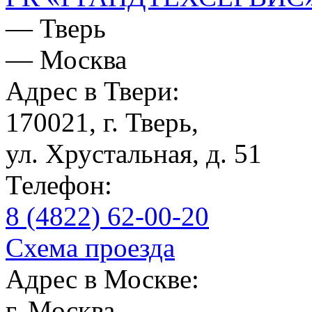
— Тверь
— Москва
Адрес в Твери:
170021, г. Тверь,
ул. Хрустальная, д. 51
Телефон:
8 (4822) 62-00-20
Схема проезда
Адрес в Москве:
г. Москва,