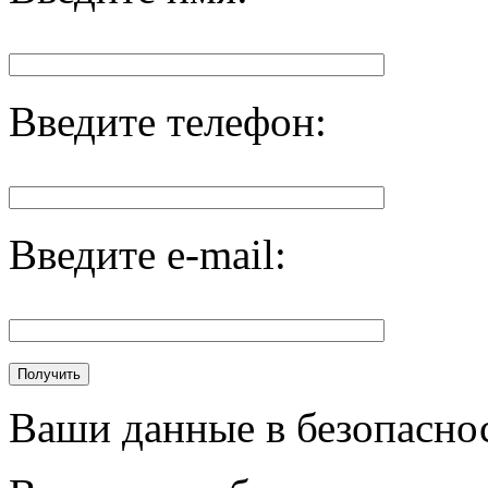
Введите телефон:
Введите e-mail:
Ваши данные в безопасно